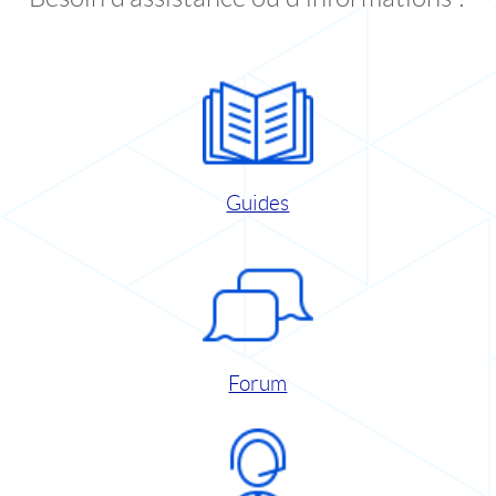
Guides
Forum